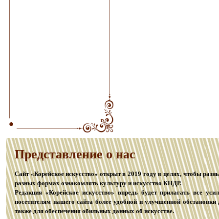
Представление о наc
Сайт «Корейское искусство» открыт в 2019 году в целях, чтобы разн
разных формах ознакомлять культуру и искусство КНДР.
Редакция «Корейское искусство» впредь будет прилагать все уси
посетителям нашего сайта более удобной и улучшенной обстановки 
также для обеспечения обильных данных об искусстве.