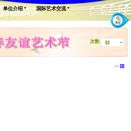
单位介绍
国际艺术交流
次数
>>