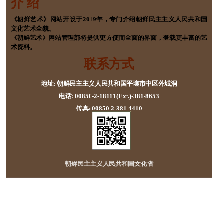
介 绍
《朝鲜艺术》网站开设于2019年，专门介绍朝鲜民主主义人民共和国
文化艺术全貌。
《朝鲜艺术》网站管理部将提供更方便而全面的界面，登载更丰富的艺
术资料。
联系方式
地址: 朝鲜民主主义人民共和国平壤市中区外城洞
电话: 00850-2-18111(Ext.)-381-8653
传真: 00850-2-381-4410
朝鲜民主主义人民共和国文化省