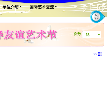
单位介绍
国际艺术交流
次数
>>