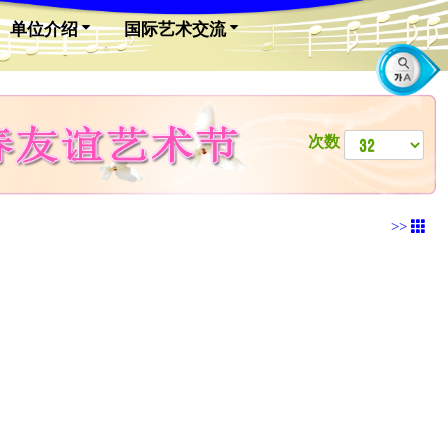
单位介绍
国际艺术交流
次数
>>