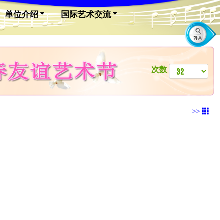
单位介绍
国际艺术交流
次数
>>