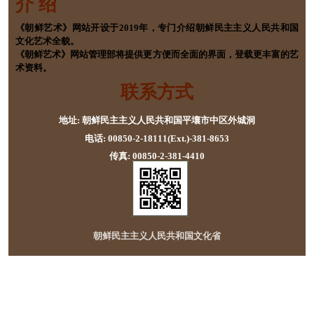
介 绍
《朝鲜艺术》网站开设于2019年，专门介绍朝鲜民主主义人民共和国
文化艺术全貌。
《朝鲜艺术》网站管理部将提供更方便而全面的界面，登载更丰富的艺
术资料。
联系方式
地址: 朝鲜民主主义人民共和国平壤市中区外城洞
电话: 00850-2-18111(Ext.)-381-8653
传真: 00850-2-381-4410
朝鲜民主主义人民共和国文化省