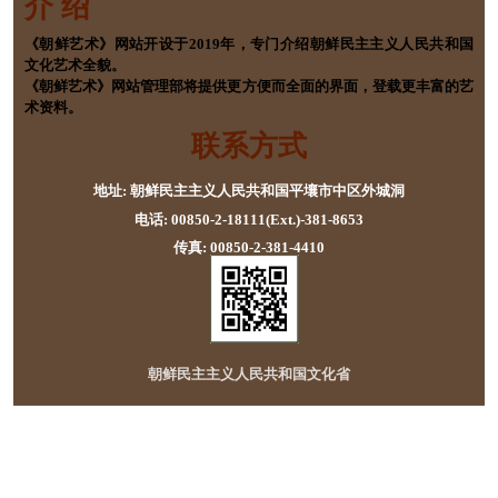
介 绍
《朝鲜艺术》网站开设于2019年，专门介绍朝鲜民主主义人民共和国
文化艺术全貌。
《朝鲜艺术》网站管理部将提供更方便而全面的界面，登载更丰富的艺
术资料。
联系方式
地址: 朝鲜民主主义人民共和国平壤市中区外城洞
电话: 00850-2-18111(Ext.)-381-8653
传真: 00850-2-381-4410
朝鲜民主主义人民共和国文化省