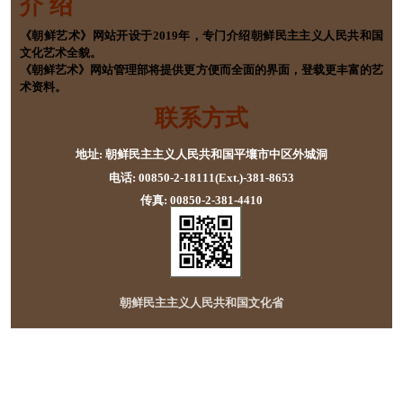
介 绍
《朝鲜艺术》网站开设于2019年，专门介绍朝鲜民主主义人民共和国
文化艺术全貌。
《朝鲜艺术》网站管理部将提供更方便而全面的界面，登载更丰富的艺
术资料。
联系方式
地址: 朝鲜民主主义人民共和国平壤市中区外城洞
电话: 00850-2-18111(Ext.)-381-8653
传真: 00850-2-381-4410
朝鲜民主主义人民共和国文化省