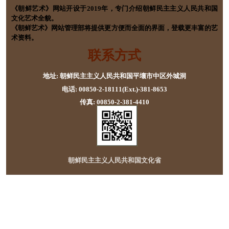
《朝鲜艺术》网站开设于2019年，专门介绍朝鲜民主主义人民共和国
文化艺术全貌。
《朝鲜艺术》网站管理部将提供更方便而全面的界面，登载更丰富的艺
术资料。
联系方式
地址: 朝鲜民主主义人民共和国平壤市中区外城洞
电话: 00850-2-18111(Ext.)-381-8653
传真: 00850-2-381-4410
朝鲜民主主义人民共和国文化省