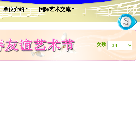
单位介绍
国际艺术交流
次数