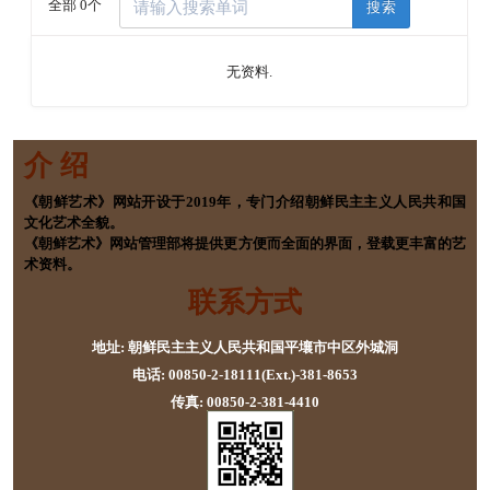
全部 0个
搜索
无资料.
介 绍
《朝鲜艺术》网站开设于2019年，专门介绍朝鲜民主主义人民共和国
文化艺术全貌。
《朝鲜艺术》网站管理部将提供更方便而全面的界面，登载更丰富的艺
术资料。
联系方式
地址: 朝鲜民主主义人民共和国平壤市中区外城洞
电话: 00850-2-18111(Ext.)-381-8653
传真: 00850-2-381-4410