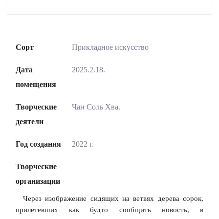
Сорт
Прикладное искусство
Дата
2025.2.18.
помещения
Творческие
Чан Соль Хва.
деятели
Год создания
2022 г.
Творческие
организации
Через изображение сидящих на ветвях дерева сорок,
прилетевших как будто сообщить новость, в