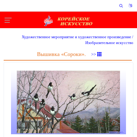
Художественное мероприятие и художественное произведение /
Изобразительное искусство
Вышивка «Сороки».
>>