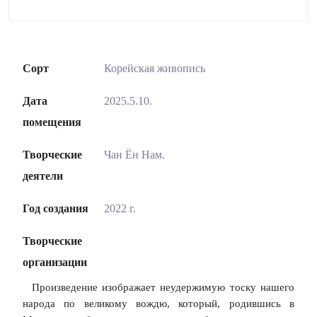
Сорт
Корейская живопись
Дата
2025.5.10.
помещения
Творческие
Чан Ён Нам.
деятели
Год создания
2022 г.
Творческие
организации
Произведение изображает неудержимую тоску нашего
народа по великому вождю, который, родившись в