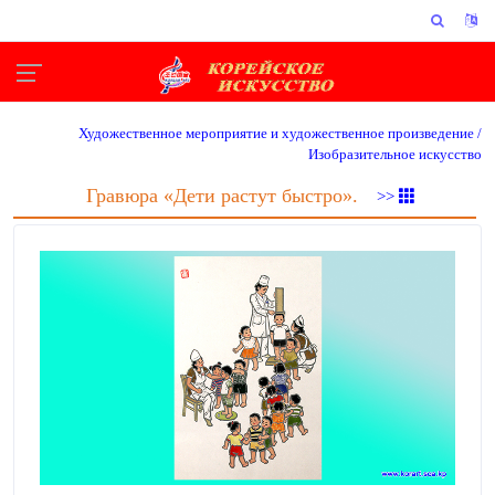
Художественное мероприятие и художественное произведение /
Изобразительное искусство
Гравюра «Дети растут быстро».
>>