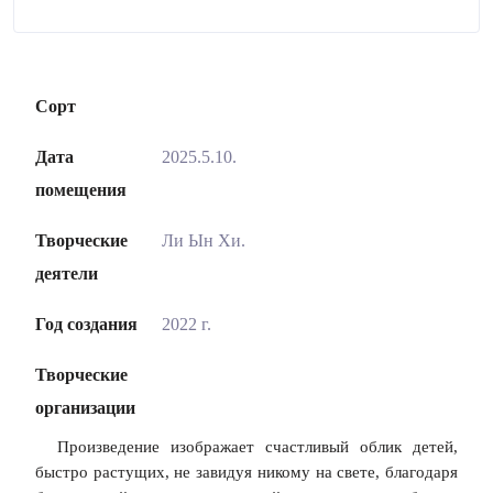
Сорт
Дата
2025.5.10.
помещения
Творческие
Ли Ын Хи.
деятели
Год создания
2022 г.
Творческие
организации
Произведение изображает счастливый облик детей,
быстро растущих, не завидуя никому на свете, благодаря