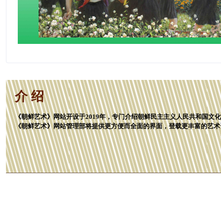
介 绍
《朝鲜艺术》网站开设于2019年，专门介绍朝鲜民主主义人民共和国文
《朝鲜艺术》网站管理部将提供更方便而全面的界面，登载更丰富的艺术