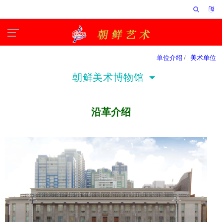
单位介绍
/
美术单位
朝鲜美术博物馆
沿革介绍