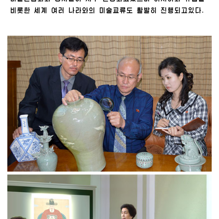
비롯한 세계 여러 나라와의 미술교류도 활발히 진행되고있다.