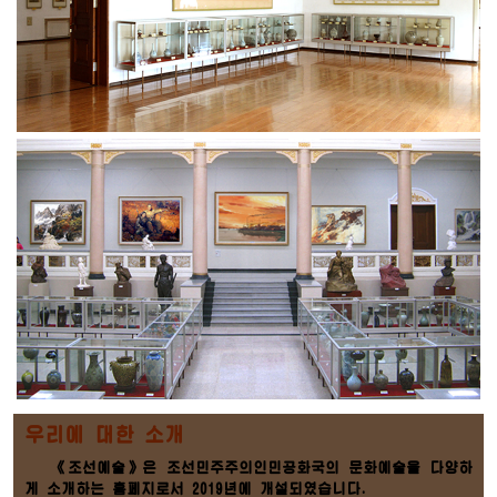
우리에 대한 소개
《조선예술》은 조선민주주의인민공화국의 문화예술을 다양하
게 소개하는 홈페지로서 2019년에 개설되였습니다.