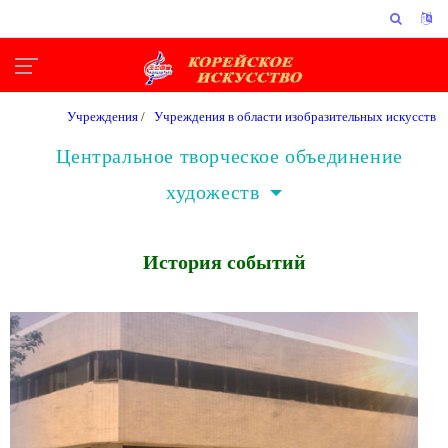
Учреждения
/
Учреждения в области изобразительных искусств
Центральное творческое объединение
художеств
История событий