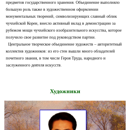
предметов государственного хранения. Объединение выполняло
большую роль также в художественном оформлении
монументальных творений, символизирующих славный облик
чучхейской Кореи, внесло активный вклад в демонстрацию за
рубежом мощи чучхейского изобразительного искусства, которое
получило свое развитие под руководством партии.
Центральное творческое объединение художеств – авторитетный
коллектив художников: из его стен вышли много обладателей
почетного звания, в том числе Героя Труда, народного и
заслуженного деятеля искусств.
Художники