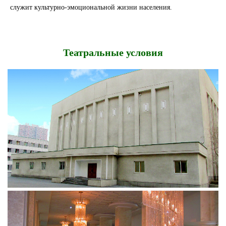
служит культурно-эмоциональной жизни населения.
Театральные условия