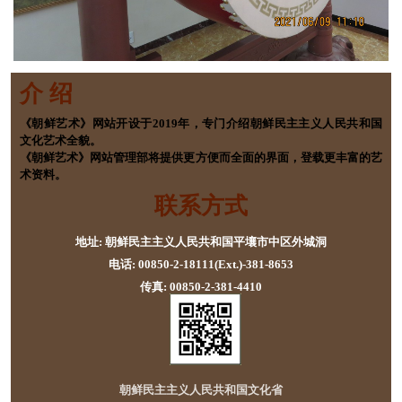
介 绍
《朝鲜艺术》网站开设于2019年，专门介绍朝鲜民主主义人民共和国
文化艺术全貌。
《朝鲜艺术》网站管理部将提供更方便而全面的界面，登载更丰富的艺
术资料。
联系方式
地址: 朝鲜民主主义人民共和国平壤市中区外城洞
电话: 00850-2-18111(Ext.)-381-8653
传真: 00850-2-381-4410
朝鲜民主主义人民共和国文化省