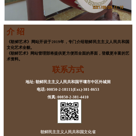
介 绍
《朝鲜艺术》网站开设于2019年，专门介绍朝鲜民主主义人民共和国
文化艺术全貌。
《朝鲜艺术》网站管理部将提供更方便而全面的界面，登载更丰富的艺
术资料。
联系方式
地址: 朝鲜民主主义人民共和国平壤市中区外城洞
电话: 00850-2-18111(Ext.)-381-8653
传真: 00850-2-381-4410
朝鲜民主主义人民共和国文化省