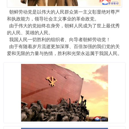
朝鲜劳动党是以伟大的人民群众第一主义彰显绝对尊严
和执政能力，领导社会主义事业的革命政党。
由于伟大的党始终在身旁，朝鲜人民成为了世上最优秀
的人民、英雄的人民。
我国人民一切胜利的组织者、向导者朝鲜劳动党！
由于有随着岁月流逝更加深厚、百倍加强的我们党的关
爱和无限的力量与热情，胜利和光荣永远属于我国人民。