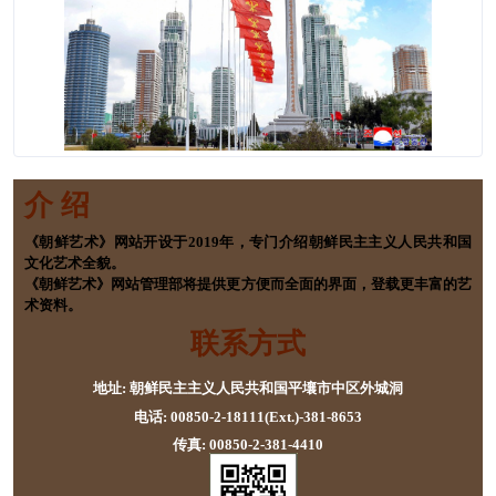
介 绍
《朝鲜艺术》网站开设于2019年，专门介绍朝鲜民主主义人民共和国
文化艺术全貌。
《朝鲜艺术》网站管理部将提供更方便而全面的界面，登载更丰富的艺
术资料。
联系方式
地址: 朝鲜民主主义人民共和国平壤市中区外城洞
电话: 00850-2-18111(Ext.)-381-8653
传真: 00850-2-381-4410