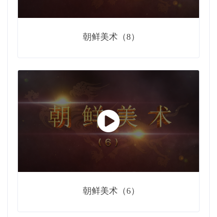
朝鲜美术（8）
朝鲜美术（6）