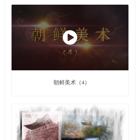
朝鲜美术（4）