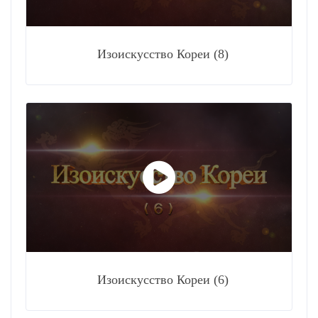
Изоискусство Кореи (8)
Изоискусство Кореи (6)