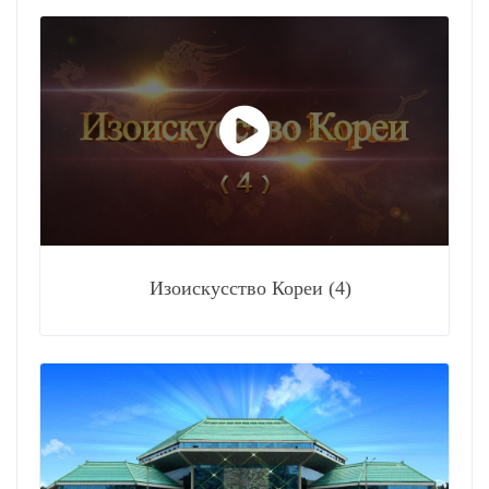
Изоискусство Кореи (4)