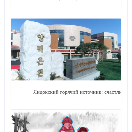
Яндокский горячий источник: счастливые улыб