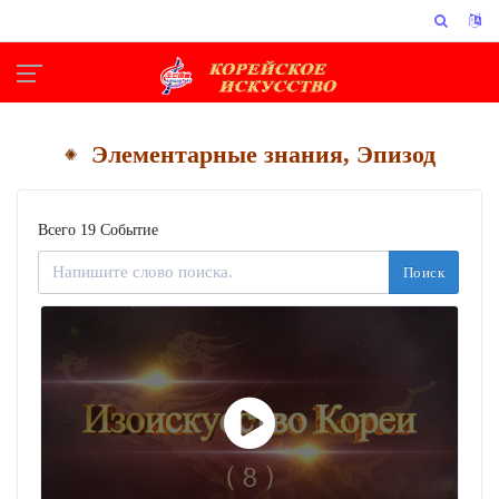
Элементарные знания, Эпизод
Всего 19 Событие
Поиск