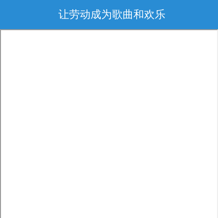
让劳动成为歌曲和欢乐