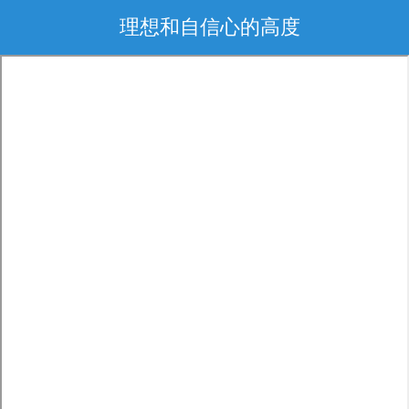
理想和自信心的高度