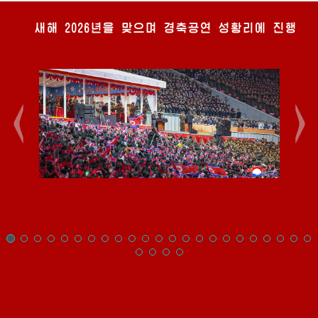
새해 2026년을 맞으며 경축공연 성황리에 진행