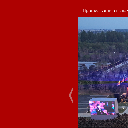
Прошел концерт в пам