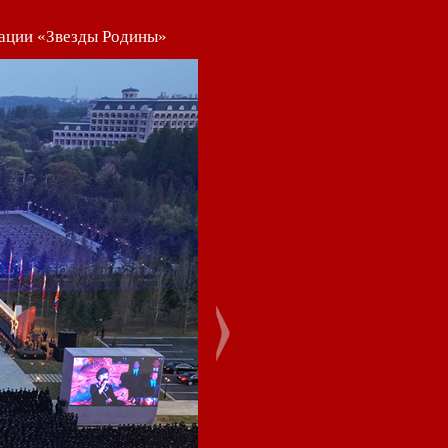
рации «Звезды Родины»