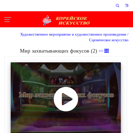
Художественное мероприятие и художественное произведение /
Сценическое искусство
Мир захватывающих фокусов (2)
>>