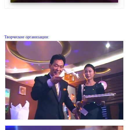
Творческие организации: