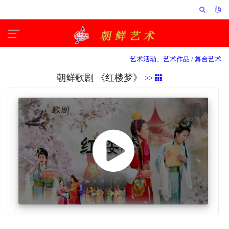
艺术活动、艺术作品 /
舞台艺术
朝鲜歌剧 《红楼梦》
>>