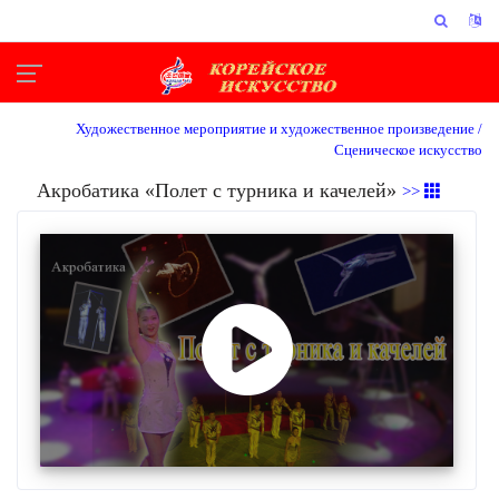
Художественное мероприятие и художественное произведение /
Сценическое искусство
Акробатика «Полет с турника и качелей»
>>