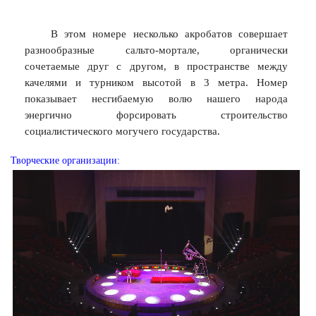
В этом номере несколько акробатов совершает
разнообразные сальто-мортале, органически
сочетаемые друг с другом, в пространстве между
качелями и турником высотой в 3 метра. Номер
показывает несгибаемую волю нашего народа
энергично форсировать строительство
социалистического могучего государства.
Творческие организации: