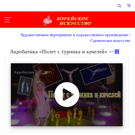
Художественное мероприятие и художественное произведение /
Сценическое искусство
Акробатика «Полет с турника и качелей»
>>