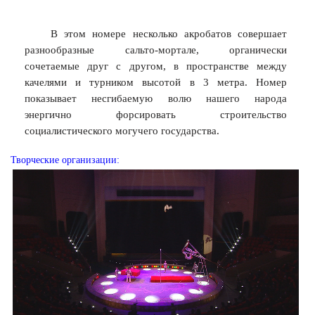
В этом номере несколько акробатов совершает
разнообразные сальто-мортале, органически
сочетаемые друг с другом, в пространстве между
качелями и турником высотой в 3 метра. Номер
показывает несгибаемую волю нашего народа
энергично форсировать строительство
социалистического могучего государства.
Творческие организации: