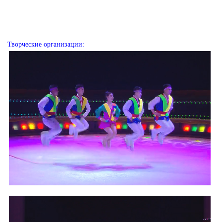
Творческие организации: