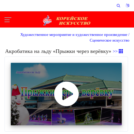
Художественное мероприятие и художественное произведение /
Сценическое искусство
Акробатика на льду «Прыжки через верёвку»
>>