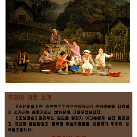
우리에 대한 소개
《조선예술》은 조선민주주의인민공화국의 문화예술을 다양하
게 소개하는 홈페지로서 2019년에 개설되였습니다.
《조선예술》관리부는 앞으로 열람자 여러분에게 보다 편리하
고 개선된 열람환경과 풍부한 예술자료들을 보장하기 위하여 노
력할것입니다.