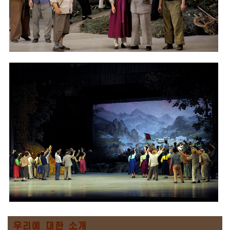
우리에 대한 소개