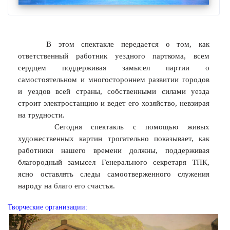
В этом спектакле передается о том, как
ответственный работник уездного парткома, всем
сердцем поддерживая замысел партии о
самостоятельном и многостороннем развитии городов
и уездов всей страны, собственными силами уезда
строит электростанцию и ведет его хозяйство, невзирая
на трудности.
Сегодня спектакль с помощью живых
художественных картин трогательно показывает, как
работники нашего времени должны, поддерживая
благородный замысел Генерального секретаря ТПК,
ясно оставлять следы самоотверженного служения
народу на благо его счастья.
Творческие организации: