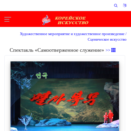
Художественное мероприятие и художественное произведение /
Сценическое искусство
Спектакль «Самоотверженное служение»
>>