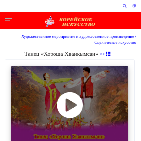
Художественное мероприятие и художественное произведение /
Сценическое искусство
Танец «Хороша Хванкымсан»
>>