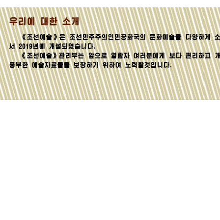
우리에 대한 소개
《조선예술》은 조선민주주의인민공화국의 문화예술을 다양하게 소
서 2019년에 개설되였습니다.
《조선예술》관리부는 앞으로 열람자 여러분에게 보다 편리하고 개
풍부한 예술자료들을 보장하기 위하여 노력할것입니다.