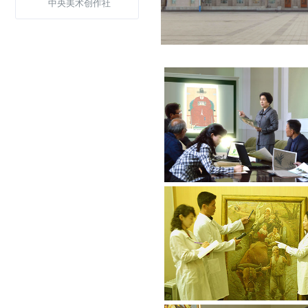
中央美术创作社