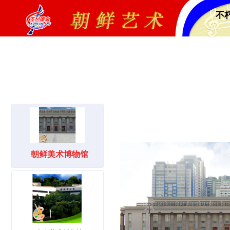
不
朝鲜美术博物馆