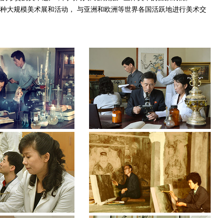
种大规模美术展和活动， 与亚洲和欧洲等世界各国活跃地进行美术交