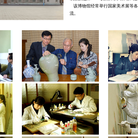
该博物馆经常举行国家美术展等各
流。