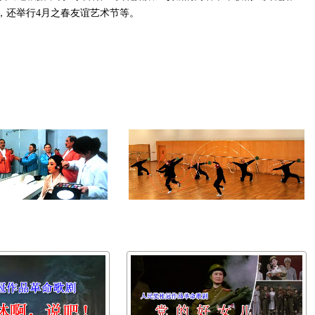
，还举行4月之春友谊艺术节等。