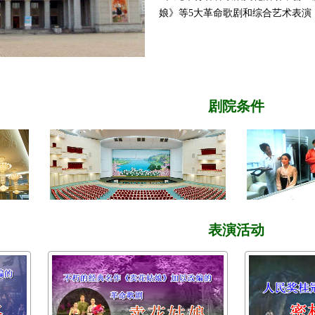
娘》等5大革命歌剧和综合艺术表演
剧院条件
表演活动