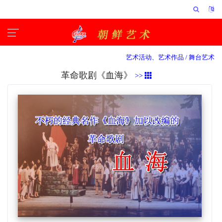
艺术活动、艺术作品 /
舞台艺术
革命歌剧《血海》
>>