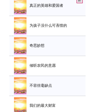
真正的英雄和爱国者
为孩子没什么可吝惜的
奇思妙想
倾听农民的意愿
不容丝毫缺点
我们的最大财富