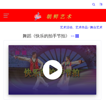
艺术活动、艺术作品 /
舞台艺术
舞蹈《快乐的拍手节拍》
>>