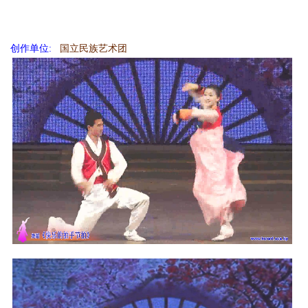
创作单位:
国立民族艺术团