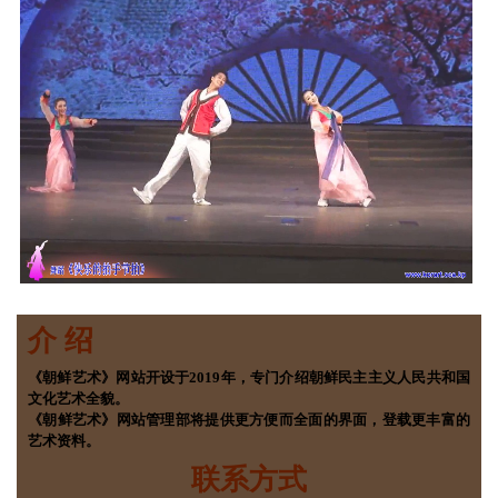
介 绍
《朝鲜艺术》网站开设于2019年，专门介绍朝鲜民主主义人民共和国
文化艺术全貌。
《朝鲜艺术》网站管理部将提供更方便而全面的界面，登载更丰富的
艺术资料。
联系方式