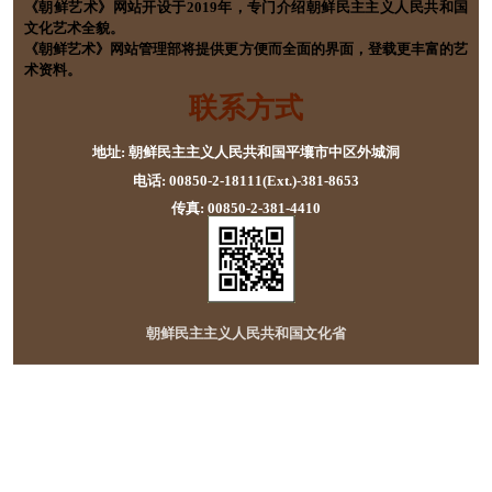
《朝鲜艺术》网站开设于2019年，专门介绍朝鲜民主主义人民共和国
文化艺术全貌。
《朝鲜艺术》网站管理部将提供更方便而全面的界面，登载更丰富的艺
术资料。
联系方式
地址: 朝鲜民主主义人民共和国平壤市中区外城洞
电话: 00850-2-18111(Ext.)-381-8653
传真: 00850-2-381-4410
朝鲜民主主义人民共和国文化省