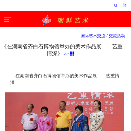
国际艺术交流 /
交流活动
《在湖南省齐白石博物馆举办的美术作品展——艺重
情深》
>>
在湖南省齐白石博物馆举办的美术作品展——艺重情
深