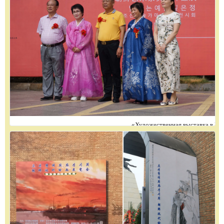
«Художественная выставка в Цибайшийск