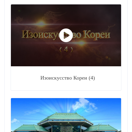
Изоискусство Кореи (4)