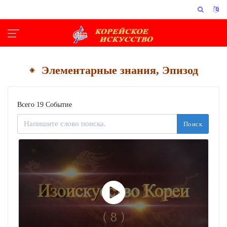
Элементарные знания, Эпизод
Всего 19 Событие
Поиск