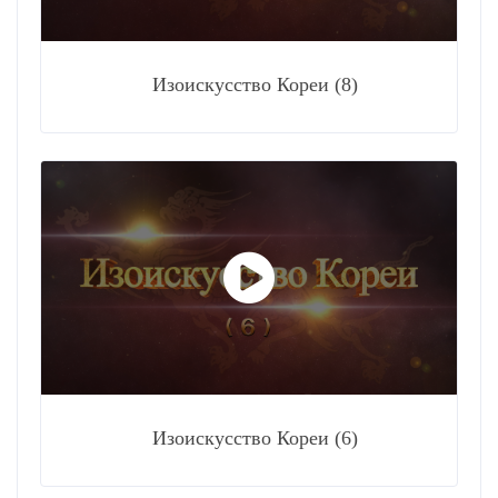
Изоискусство Кореи (8)
Изоискусство Кореи (6)