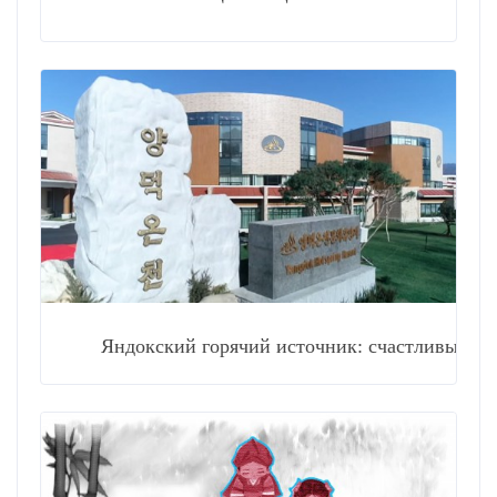
Яндокский горячий источник: счастливые улыбки 