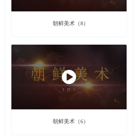
朝鲜美术（8）
朝鲜美术（6）