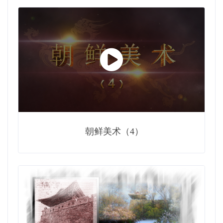
朝鲜美术（4）