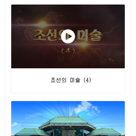
조선의 미술 (4)