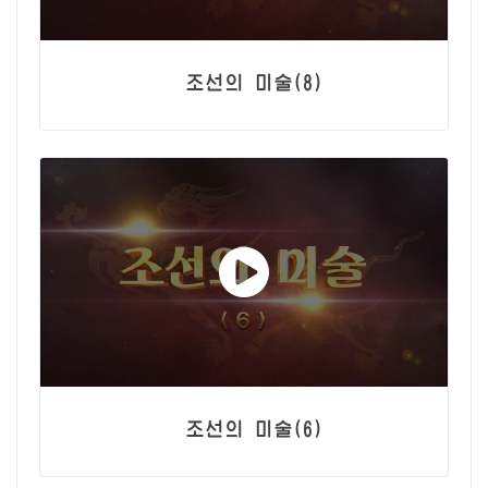
조선의 미술(8)
조선의 미술(6)