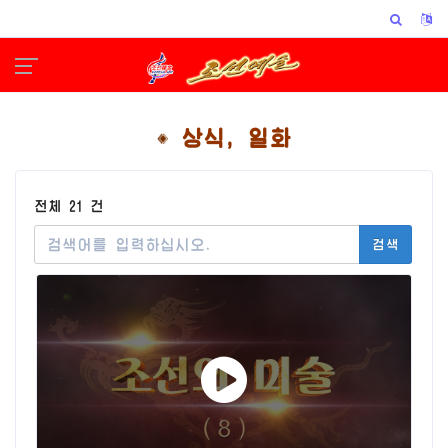
상식, 일화
전체 21 건
검색